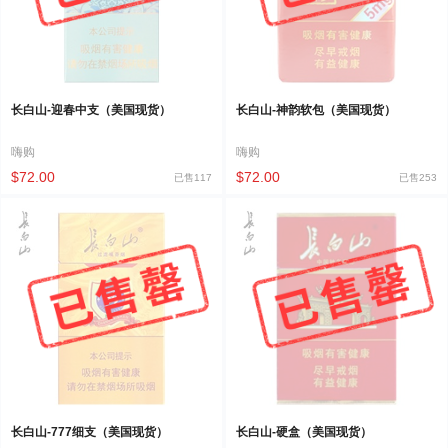
长白山-迎春中支（美国现货）
长白山-神韵软包（美国现货）
嗨购
嗨购
$72.00
$72.00
已售117
已售253
长白山-777细支（美国现货）
长白山-硬盒（美国现货）