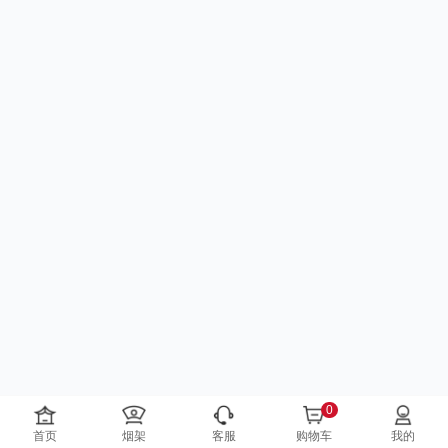
0
首页
烟架
客服
购物车
我的