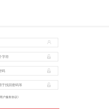
用户服务协议》