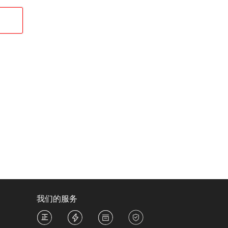
我们的服务