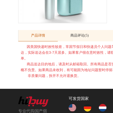
产品详情
商品评论(5)
因美国快递时效性较差，常因节假日和快递员个人问题导
达，实际送达会在3-7天居多。如果客户很在意时效性，
单。
商品送达目的地后，请及时从邮箱取回。所有商品是否安
概不负责。如果商品未收到，有可能因为地址问题暂时停留
非质量问题，拆开不允许退换货。
可发货国家