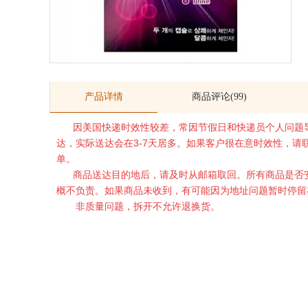
产品详情
商品评论(99)
因美国快递时效性较差，常因节假日和快递员个人问题导
达，实际送达会在3-7天居多。如果客户很在意时效性，
单。
商品送达目的地后，请及时从邮箱取回。所有商品是否安
概不负责。如果商品未收到，有可能因为地址问题暂时停留
非质量问题，拆开不允许退换货。