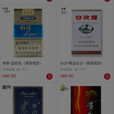
利群-蓝软包（美国现货）
白沙-硬盒白沙（美国现货）
全场包邮 假一罚十
全场包邮 假一罚十
60.00
46.00


$
$