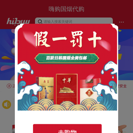
嗨购国烟代购


请输入搜索关键词
如何使用zelle支付

同一批的香烟出现两种不同警示语，这是正常的吗？
嗨购电子烟将独立建站通告
2026年6月价格微调公告
如何使用PayPal支付