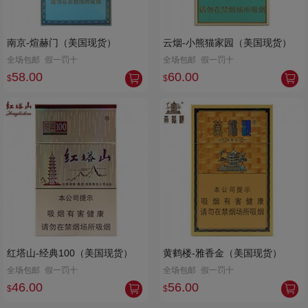
南京-煊赫门（美国现货）
云烟-小熊猫家园（美国现货）
全场包邮 假一罚十
全场包邮 假一罚十
58.00
60.00


$
$
红塔山-经典100（美国现货）
黄鹤楼-雅香金（美国现货）
全场包邮 假一罚十
全场包邮 假一罚十
46.00
56.00


$
$