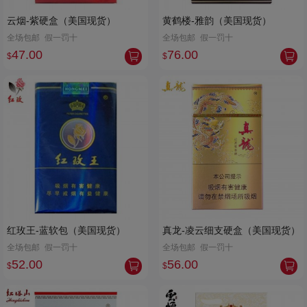
云烟-紫硬盒（美国现货）
黄鹤楼-雅韵（美国现货）
全场包邮 假一罚十
全场包邮 假一罚十
47.00
76.00


$
$
红玫王-蓝软包（美国现货）
真龙-凌云细支硬盒（美国现货）
全场包邮 假一罚十
全场包邮 假一罚十
52.00
56.00


$
$