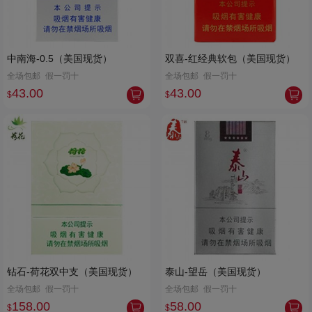
中南海-0.5（美国现货）
双喜-红经典软包（美国现货）
全场包邮 假一罚十
全场包邮 假一罚十
43.00
43.00


$
$
钻石-荷花双中支（美国现货）
泰山-望岳（美国现货）
全场包邮 假一罚十
全场包邮 假一罚十
158.00
58.00


$
$