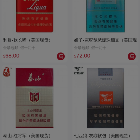
利群-软长嘴（美国现货）
娇子-宽窄琵琶爆珠细支（美国现
货）
全场包邮 假一罚十
全场包邮 假一罚十
68.00
72.00


$
$
泰山-红将军（美国现货）
七匹狼-灰狼软包（美国现货）