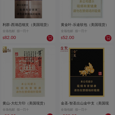
利群-西湖恋细支（美国现货）
黄金叶-乐途软包（美国现货）
全场包邮 假一罚十
全场包邮 假一罚十
82.00
52.00


$
$
黄山-大红方印（美国现货）
金圣-智圣出山金中支（美国现
货）
全场包邮 假一罚十
全场包邮 假一罚十