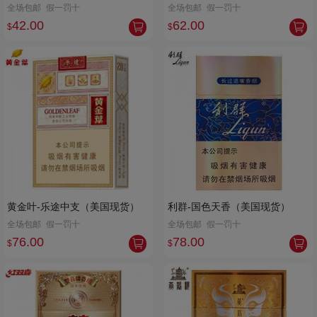
全场包邮 假一罚十
全场包邮 假一罚十
42.00
62.00


$
$
黄金叶-乐途中支（美国现货）
利群-国色天香（美国现货）
全场包邮 假一罚十
全场包邮 假一罚十
76.00
78.00


$
$