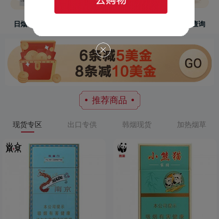
日烟专区
电子烟弹
代理招募
物流查询
推荐商品
现货专区
出口专供
韩烟现货
加热烟草