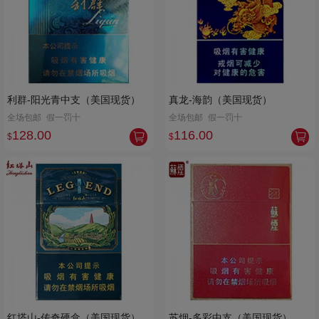
利群-阳光青中支（美国现货）
真龙-海韵（美国现货）
全场包邮 假一罚十
全场包邮 假一罚十
128.00
116.00


$
$
红塔山-传奇硬盒（美国现货）
苏烟-多彩中支（美国现货）