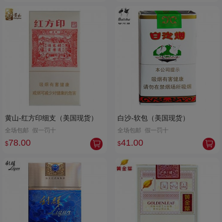
黄山-红方印细支（美国现货）
白沙-软包（美国现货）
全场包邮 假一罚十
全场包邮 假一罚十
78.00
41.00


$
$