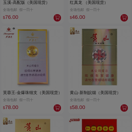
玉溪-高配版（美国现货）
红真龙 （美国现货）
全场包邮 假一罚十
全场包邮 假一罚十
76.00
46.00


$
$
芙蓉王-金爆珠细支（美国现货）
黄山-新制皖烟（美国现货）
全场包邮 假一罚十
全场包邮 假一罚十
78.00
58.00


$
$