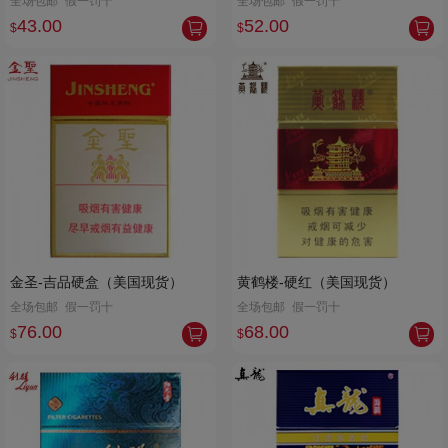
全场包邮 假一罚十
全场包邮 假一罚十
43.00
52.00


$
$
金圣-吉品硬盒（美国现货）
黄鹤楼-硬红（美国现货）
全场包邮 假一罚十
全场包邮 假一罚十
76.00
68.00


$
$