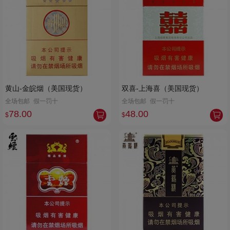
黄山-金皖烟（美国现货）
双喜-上海喜（美国现货）
全场包邮 假一罚十
全场包邮 假一罚十
78.00
48.00


$
$